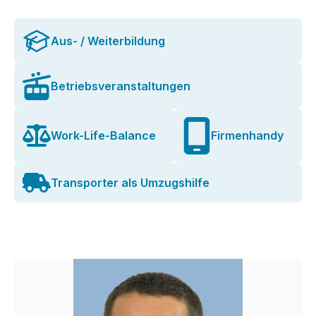
Aus- / Weiterbildung
Betriebsveranstaltungen
Work-Life-Balance
Firmenhandy
Transporter als Umzugshilfe