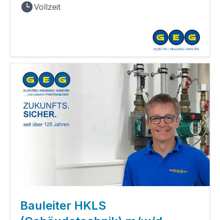
Vollzeit
Bauleiter HKLS