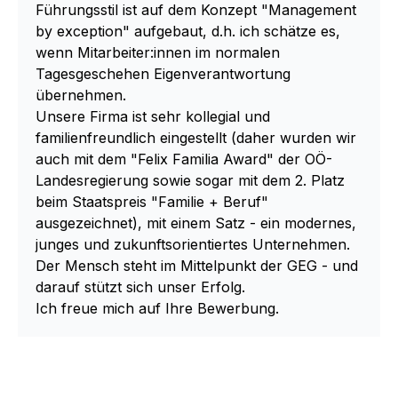
Führungsstil ist auf dem Konzept "Management
by exception" aufgebaut, d.h. ich schätze es,
wenn Mitarbeiter:innen im normalen
Tagesgeschehen Eigenverantwortung
übernehmen.
Unsere Firma ist sehr kollegial und
familienfreundlich eingestellt (daher wurden wir
auch mit dem "Felix Familia Award" der OÖ-
Landesregierung sowie sogar mit dem 2. Platz
beim Staatspreis "Familie + Beruf"
ausgezeichnet), mit einem Satz - ein modernes,
junges und zukunftsorientiertes Unternehmen.
Der Mensch steht im Mittelpunkt der GEG - und
darauf stützt sich unser Erfolg.
Ich freue mich auf Ihre Bewerbung.