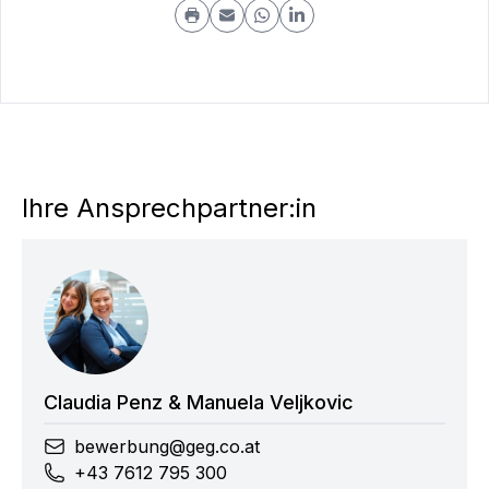
Ihre Ansprechpartner:in
Claudia Penz &
Manuela Veljkovic
bewerbung@geg.co.at
+43 7612 795 300