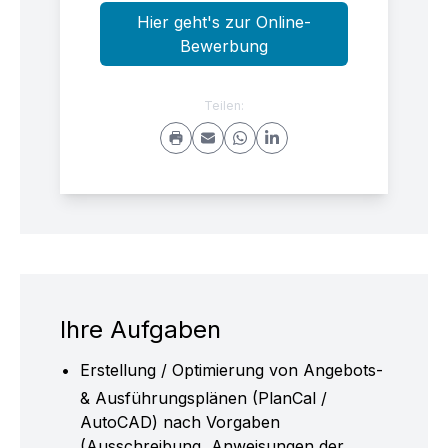
Hier geht's zur Online-
Bewerbung
Teilen:
Ihre Aufgaben
Erstellung / Optimierung von Angebots-
& Ausführungsplänen (PlanCal /
AutoCAD) nach Vorgaben
(Ausschreibung, Anweisungen der