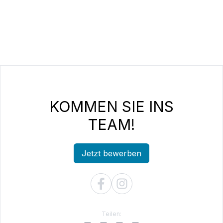
KOMMEN SIE INS
TEAM!
Jetzt bewerben
Teilen: