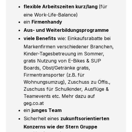
flexible Arbeitszeiten kurz/lang
(für
eine Work-Life-Balance)
ein
Firmenhandy
Aus- und Weiterbildungsprogramme
viele Benefits
wie: Einkaufsrabatte bei
Markenfirmen verschiedener Branchen,
Kinder-Tagesbetreuung im Sommer,
gratis Nutzung von E-Bikes & SUP
Boards, Obst/Getränke gratis,
Firmentransporter (z.B. für
Wohnungsumzug), Zuschuss zu Öffis.,
Zuschuss für Schulkinder, Ausflüge &
Teamevents etc. Mehr dazu auf
geg.co.at
ein
junges Team
Sicherheit eines
zukunftsorientierten
Konzerns wie der Stern Gruppe