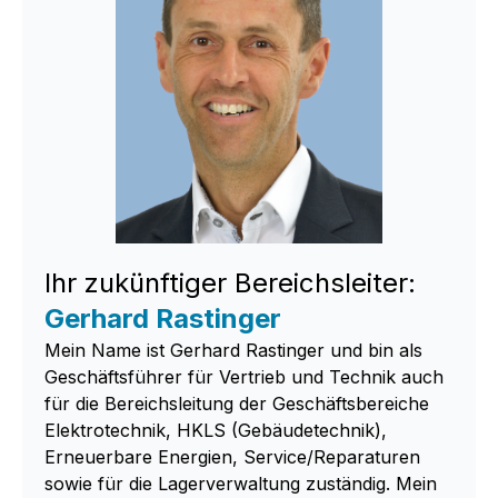
Ihr zukünftiger Bereichsleiter:
Gerhard Rastinger
Mein Name ist Gerhard Rastinger und bin als
Geschäftsführer für Vertrieb und Technik auch
für die Bereichsleitung der Geschäftsbereiche
Elektrotechnik, HKLS (Gebäudetechnik),
Erneuerbare Energien, Service/Reparaturen
sowie für die Lagerverwaltung zuständig. Mein