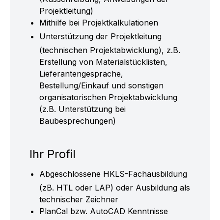
Projektleitung)
Mithilfe bei Projektkalkulationen
Unterstützung der Projektleitung
(technischen Projektabwicklung), z.B.
Erstellung von Materialstücklisten,
Lieferantengespräche,
Bestellung/Einkauf und sonstigen
organisatorischen Projektabwicklung
(z.B. Unterstützung bei
Baubesprechungen)
Ihr Profil
Abgeschlossene HKLS-Fachausbildung
(zB. HTL oder LAP) oder Ausbildung als
technischer Zeichner
PlanCal bzw. AutoCAD Kenntnisse