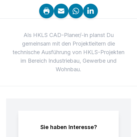
Als HKLS CAD-Planer/-in planst Du
gemeinsam mit den Projektleitern die
technische Ausführung von HKLS-Projekten
im Bereich Industriebau, Gewerbe und
Wohnbau.
Sie haben Interesse?