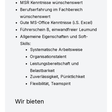
MSR Kenntnisse wünschenswert
Berufserfahrung im Fachbereich
wünschenswert
Gute MS-Office Kenntnisse (i.S. Excel)
Führerschein B, einwandfreier Leumund
Allgemeine Eigenschaften und Soft-
Skills:
Systematische Arbeitsweise
Organisationstalent
Leistungsbereitschaft und
Belastbarkeit
Zuverlässigkeit, Pünktlichkeit
Flexibilität, Teamspirit
Wir bieten