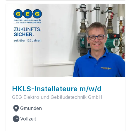
HKLS-Installateure m/w/d
GEG Elektro und Gebäudetechnik GmbH
Gmunden
Vollzeit