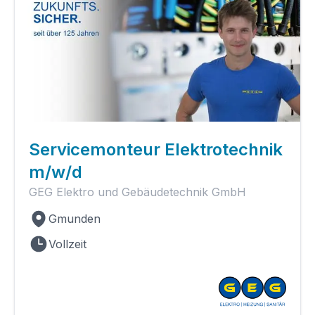
Servicemonteur Elektrotechnik
m/w/d
GEG Elektro und Gebäudetechnik GmbH
Gmunden
Vollzeit