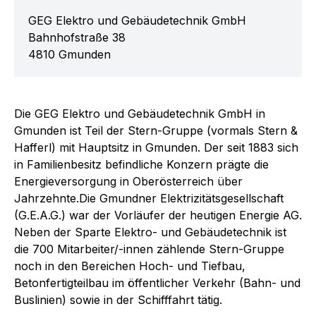
GEG Elektro und Gebäudetechnik GmbH
Bahnhofstraße 38
4810
Gmunden
Die GEG Elektro und Gebäudetechnik GmbH in
Gmunden ist Teil der Stern-Gruppe (vormals Stern &
Hafferl) mit Hauptsitz in Gmunden. Der seit 1883 sich
in Familienbesitz befindliche Konzern prägte die
Energieversorgung in Oberösterreich über
Jahrzehnte.Die Gmundner Elektrizitätsgesellschaft
(G.E.A.G.) war der Vorläufer der heutigen Energie AG.
Neben der Sparte Elektro- und Gebäudetechnik ist
die 700 Mitarbeiter/-innen zählende Stern-Gruppe
noch in den Bereichen Hoch- und Tiefbau,
Betonfertigteilbau im öffentlicher Verkehr (Bahn- und
Buslinien) sowie in der Schifffahrt tätig.