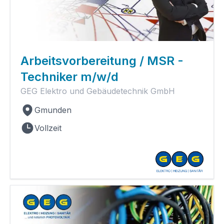
Arbeitsvorbereitung / MSR -
Techniker m/w/d
GEG Elektro und Gebäudetechnik GmbH
Gmunden
Vollzeit