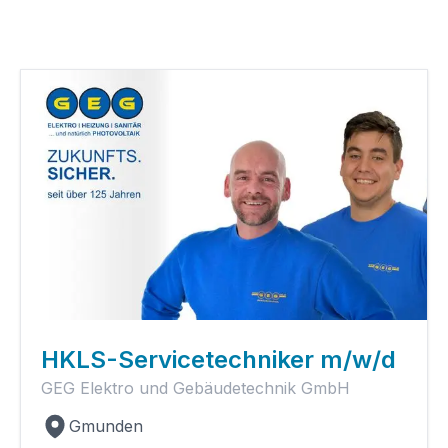
HKLS-Servicetechniker m/w/d
GEG Elektro und Gebäudetechnik GmbH
Gmunden