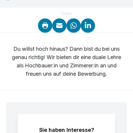
Teilen:
Du willst hoch hinaus? Dann bist du bei uns
genau richtig! Wir bieten dir eine duale Lehre
als Hochbauer:in und Zimmerer:in an und
freuen uns auf deine Bewerbung.
Sie haben Interesse?