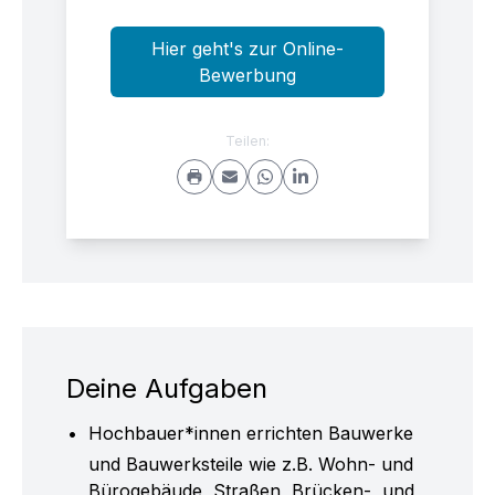
Hier geht's zur Online-
Bewerbung
Teilen:
Deine Aufgaben
Hochbauer*innen errichten Bauwerke
und Bauwerksteile wie z.B. Wohn- und
Bürogebäude, Straßen, Brücken-, und