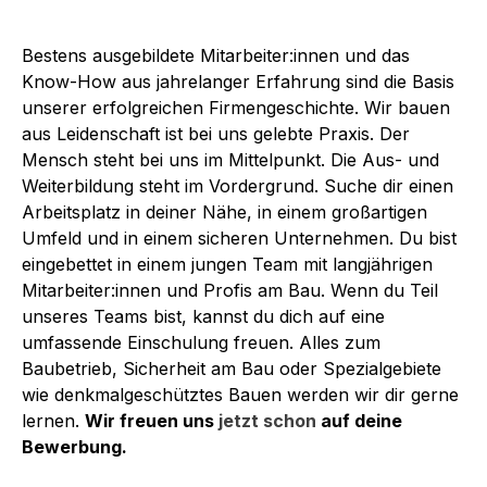
Bestens ausgebildete Mitarbeiter:innen und das
Know-How aus jahrelanger Erfahrung sind die Basis
unserer erfolgreichen Firmengeschichte. Wir bauen
aus Leidenschaft ist bei uns gelebte Praxis. Der
Mensch steht bei uns im Mittelpunkt. Die Aus- und
Weiterbildung steht im Vordergrund. Suche dir einen
Arbeitsplatz in deiner Nähe, in einem großartigen
Umfeld und in einem sicheren Unternehmen. Du bist
eingebettet in einem jungen Team mit langjährigen
Mitarbeiter:innen und Profis am Bau. Wenn du Teil
unseres Teams bist, kannst du dich auf eine
umfassende Einschulung freuen. Alles zum
Baubetrieb, Sicherheit am Bau oder Spezialgebiete
wie denkmalgeschütztes Bauen werden wir dir gerne
lernen.
Wir freuen uns
jetzt schon
auf deine
Bewerbung.