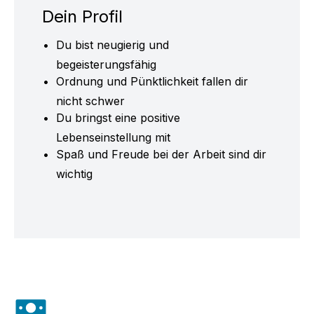
Dein Profil
Du bist neugierig und
begeisterungsfähig
Ordnung und Pünktlichkeit fallen dir
nicht schwer
Du bringst eine positive
Lebenseinstellung mit
Spaß und Freude bei der Arbeit sind dir
wichtig