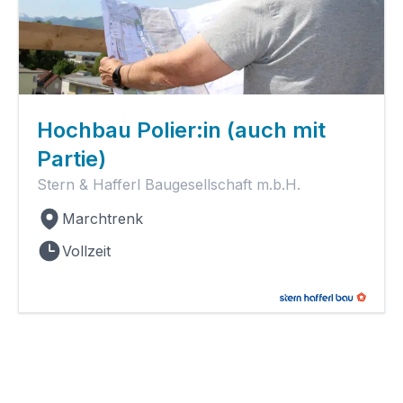
Hochbau Polier:in (auch mit
Partie)
Stern & Hafferl Baugesellschaft m.b.H.
Marchtrenk
Vollzeit