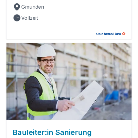
Gmunden
Vollzeit
Bauleiter:in Sanierung