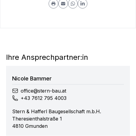
Ihre Ansprechpartner:in
Nicole
Bammer
office@stern-bau.at
+43 7612 795 4003
Stern & Hafferl Baugesellschaft m.b.H.
Theresienthalstraße 1
4810
Gmunden