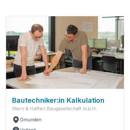
Bautechniker:in Kalkulation
Stern & Hafferl Baugesellschaft m.b.H.
Gmunden
Vollzeit