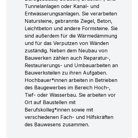
Tunnelanlagen oder Kanal- und
Entwässerungsanlagen. Sie verarbeiten
Natursteine, gebrannte Ziegel, Beton,
Leichtbeton und andere Formsteine. Sie
sind außerdem für die Wärmedämmung
und für das Verputzen von Wänden
zuständig. Neben dem Neubau von
Bauwerken zählen auch Reparatur-,
Restaurierungs- und Umbauarbeiten an
Bauwerksteilen zu ihren Aufgaben.
Hochbauer*innen arbeiten in Betrieben
des Baugewerbes im Bereich Hoch-,
Tief- oder Wasserbau. Sie arbeiten vor
Ort auf Baustellen mit
Berufskolleg*innen sowie mit
verschiedenen Fach- und Hilfskräften
des Bauwesens zusammen.