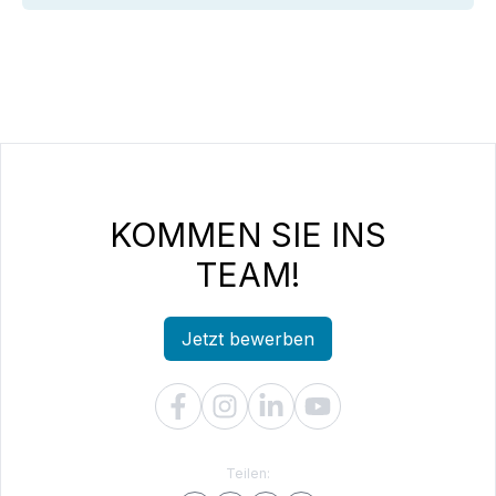
KOMMEN SIE INS
TEAM!
Jetzt bewerben
Teilen: